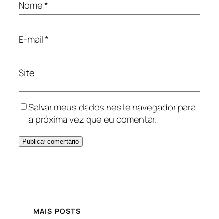
Nome
*
E-mail
*
Site
Salvar meus dados neste navegador para
a próxima vez que eu comentar.
MAIS POSTS