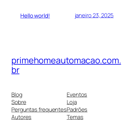
janeiro 23, 2025
Hello world!
primehomeautomacao.com.
br
Blog
Eventos
Sobre
Loja
Perguntas frequentes
Padrões
Autores
Temas