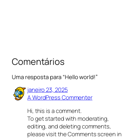
Comentários
Uma resposta para “Hello world!”
janeiro 23, 2025
A WordPress Commenter
Hi, this is a comment.
To get started with moderating,
editing, and deleting comments,
please visit the Comments screen in