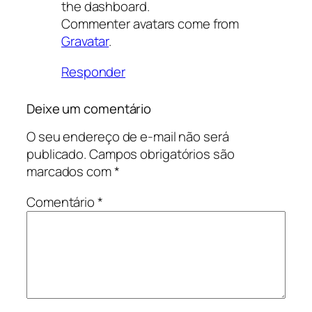
the dashboard.
Commenter avatars come from
Gravatar
.
Responder
Deixe um comentário
O seu endereço de e-mail não será
publicado.
Campos obrigatórios são
marcados com
*
Comentário
*